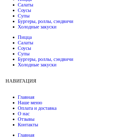
Салаты
Соусы
Супы
Бургеры, роллы, сэндвичи
Холодные закуски
Пицца
Салаты
Соусы
Супы
Бургеры, роллы, сэндвичи
Холодные закуски
НАВИГАЦИЯ
Главная
Наше меню
Оплата и доставка
О нас
Отзывы
Контакты
Главная