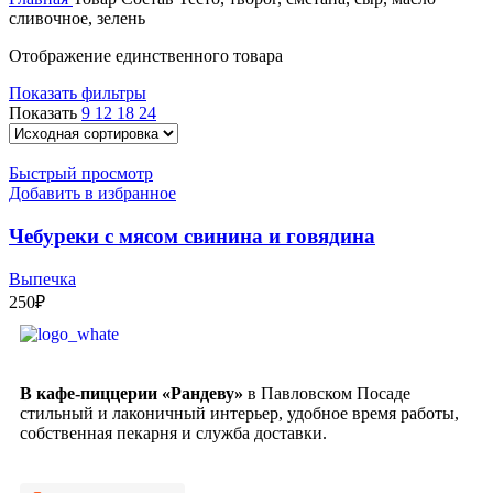
сливочное, зелень
Отображение единственного товара
Показать фильтры
Показать
9
12
18
24
Быстрый просмотр
Добавить в избранное
Чебуреки с мясом свинина и говядина
Выпечка
250
₽
В кафе-пиццерии «Рандеву»
в Павловском Посаде
стильный и лаконичный интерьер, удобное время работы,
собственная пекарня и служба доставки.