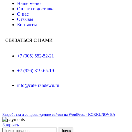
Наше меню
Оплата и доставка
О нас
Отзывы
Контакты
СВЯЗАТЬСЯ С НАМИ
+7 (905) 552-52-21
+7 (926) 319-65-19
info@cafe-randewu.ru
Разработка и сопровождение сайтов на WordPress - KORKUNOV EA
Закрыть
Поиск