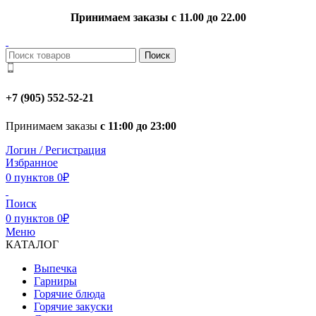
Принимаем заказы с 11.00 до 22.00
Поиск
+7 (905) 552-52-21
Принимаем заказы
с 11:00 до 23:00
Логин / Регистрация
Избранное
0
пунктов
0
₽
Поиск
0
пунктов
0
₽
Меню
КАТАЛОГ
Выпечка
Гарниры
Горячие блюда
Горячие закуски