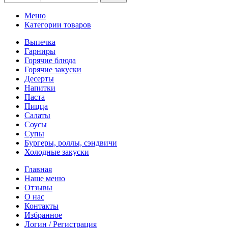
Меню
Категории товаров
Выпечка
Гарниры
Горячие блюда
Горячие закуски
Десерты
Напитки
Паста
Пицца
Салаты
Соусы
Супы
Бургеры, роллы, сэндвичи
Холодные закуски
Главная
Наше меню
Отзывы
О нас
Контакты
Избранное
Логин / Регистрация