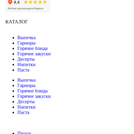
КАТАЛОГ
Выпечка
Гарниры
Горячие блюда
Горячие закуски
Десерты
Напитки
Паста
Выпечка
Гарниры
Горячие блюда
Горячие закуски
Десерты
Напитки
Паста
Пицца