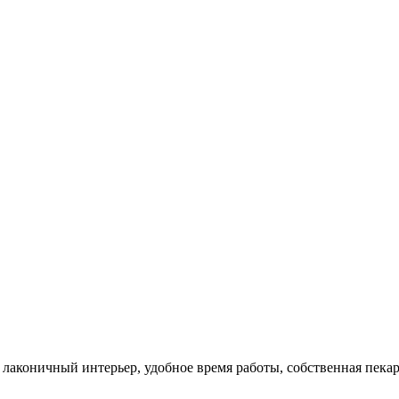
лаконичный интерьер, удобное время работы, собственная пекар