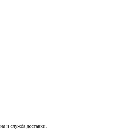
ня и служба доставки.