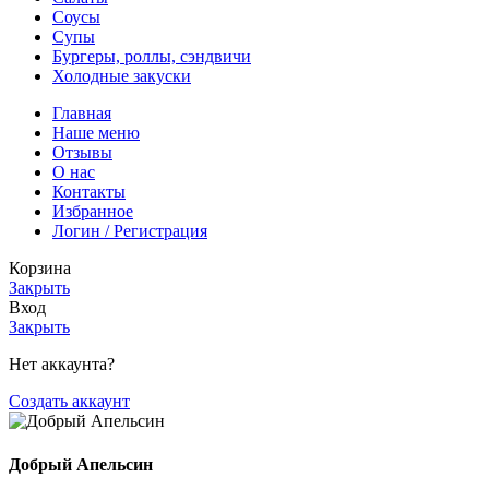
Соусы
Супы
Бургеры, роллы, сэндвичи
Холодные закуски
Главная
Наше меню
Отзывы
О нас
Контакты
Избранное
Логин / Регистрация
Корзина
Закрыть
Вход
Закрыть
Нет аккаунта?
Создать аккаунт
Добрый Апельсин