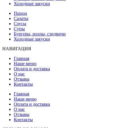
Холодные закуски
Пицца
Салаты
Соусы
Супы
Бургеры, роллы, сэндвичи
Холодные закуски
НАВИГАЦИЯ
Главная
Наше меню
Оплата и доставка
О нас
Отзывы
Контакты
Главная
Наше меню
Оплата и доставка
О нас
Отзывы
Контакты