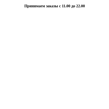
Принимаем заказы с 11.00 до 22.00