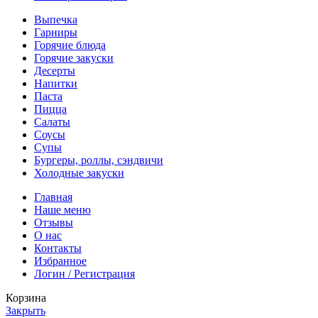
Выпечка
Гарниры
Горячие блюда
Горячие закуски
Десерты
Напитки
Паста
Пицца
Салаты
Соусы
Супы
Бургеры, роллы, сэндвичи
Холодные закуски
Главная
Наше меню
Отзывы
О нас
Контакты
Избранное
Логин / Регистрация
Корзина
Закрыть