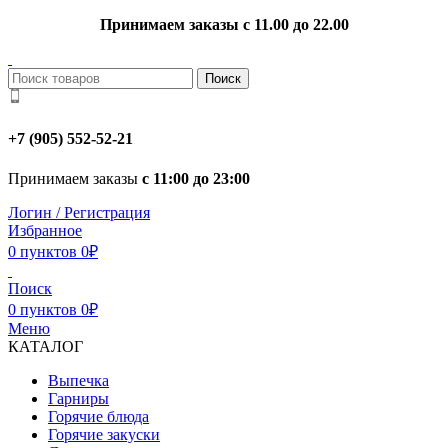
Принимаем заказы с 11.00 до 22.00
Поиск
+7 (905) 552-52-21
Принимаем заказы
с 11:00 до 23:00
Логин / Регистрация
Избранное
0
пунктов
0
₽
Поиск
0
пунктов
0
₽
Меню
КАТАЛОГ
Выпечка
Гарниры
Горячие блюда
Горячие закуски