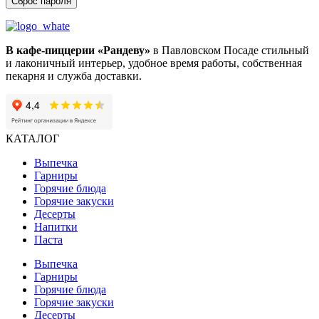
Сброс пароля
В кафе-пиццерии «Рандеву»
в Павловском Посаде стильный
и лаконичный интерьер, удобное время работы, собственная
пекарня и служба доставки.
КАТАЛОГ
Выпечка
Гарниры
Горячие блюда
Горячие закуски
Десерты
Напитки
Паста
Выпечка
Гарниры
Горячие блюда
Горячие закуски
Десерты