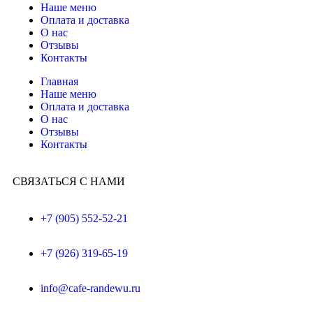
Наше меню
Оплата и доставка
О нас
Отзывы
Контакты
Главная
Наше меню
Оплата и доставка
О нас
Отзывы
Контакты
СВЯЗАТЬСЯ С НАМИ
+7 (905) 552-52-21
+7 (926) 319-65-19
info@cafe-randewu.ru