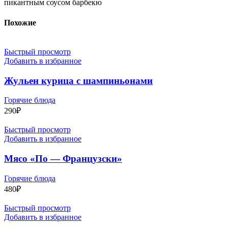
пикантным соусом барбекю
Похожие
Быстрый просмотр
Добавить в избранное
Жульен курица с шампиньонами
Горячие блюда
290
₽
Быстрый просмотр
Добавить в избранное
Мясо «По — Французски»
Горячие блюда
480
₽
Быстрый просмотр
Добавить в избранное