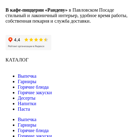
В кафе-пиццерии «Рандеву»
в Павловском Посаде
стильный и лаконичный интерьер, удобное время работы,
собственная пекарня и служба доставки.
КАТАЛОГ
Выпечка
Гарниры
Горячие блюда
Горячие закуски
Десерты
Напитки
Паста
Выпечка
Гарниры
Горячие блюда
Горячие закуски