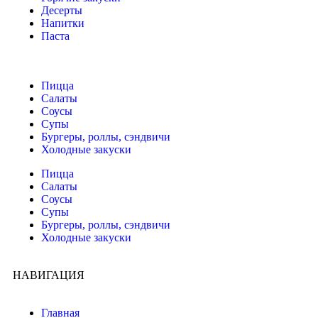
Десерты
Напитки
Паста
Пицца
Салаты
Соусы
Супы
Бургеры, роллы, сэндвичи
Холодные закуски
Пицца
Салаты
Соусы
Супы
Бургеры, роллы, сэндвичи
Холодные закуски
НАВИГАЦИЯ
Главная