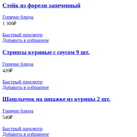
Стейк из форели запеченный
Горячие блюда
1 300
₽
Быстрый просмотр
Добавить в избранное
Стрипсы куриные с соусом 9 шт.
Горячие блюда
420
₽
Быстрый просмотр
Добавить в избранное
Шашлычок на шпажке из курицы 2 шт.
Горячие блюда
540
₽
Быстрый просмотр
Добавить в избранное