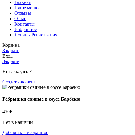
Главная
Наше меню
Отзывы
О нас
Контакты
Избранное
Логин / Регистрация
Корзина
Закрыть
Вход
Закрыть
Нет аккаунта?
Создать аккаунт
Рёбрышки свиные в соусе Барбекю
450
₽
Нет в наличии
Добавить в избранное