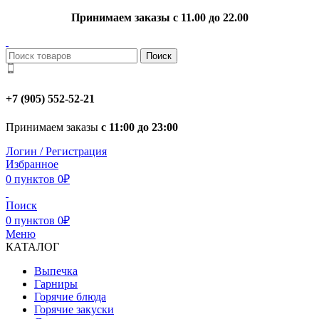
Принимаем заказы с 11.00 до 22.00
Поиск
+7 (905) 552-52-21
Принимаем заказы
с 11:00 до 23:00
Логин / Регистрация
Избранное
0
пунктов
0
₽
Поиск
0
пунктов
0
₽
Меню
КАТАЛОГ
Выпечка
Гарниры
Горячие блюда
Горячие закуски