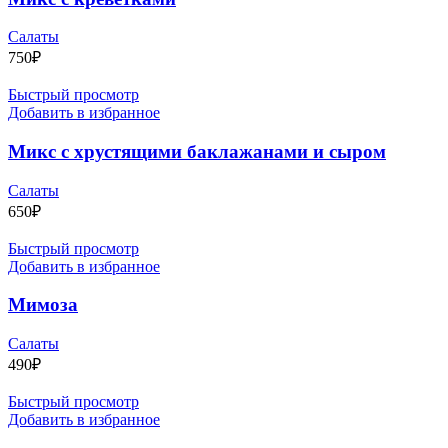
Салаты
750
₽
Быстрый просмотр
Добавить в избранное
Микс с хрустящими баклажанами и сыром
Салаты
650
₽
Быстрый просмотр
Добавить в избранное
Мимоза
Салаты
490
₽
Быстрый просмотр
Добавить в избранное