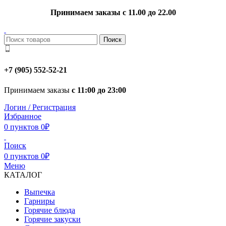
Принимаем заказы с 11.00 до 22.00
Поиск
+7 (905) 552-52-21
Принимаем заказы
с 11:00 до 23:00
Логин / Регистрация
Избранное
0
пунктов
0
₽
Поиск
0
пунктов
0
₽
Меню
КАТАЛОГ
Выпечка
Гарниры
Горячие блюда
Горячие закуски