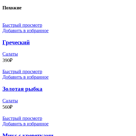
Похожие
Быстрый просмотр
Добавить в избранное
Греческий
Салаты
390
₽
Быстрый просмотр
Добавить в избранное
Золотая рыбка
Салаты
560
₽
Быстрый просмотр
Добавить в избранное
Микс с креветками