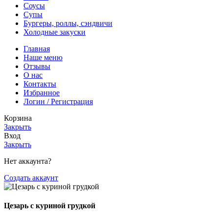
Соусы
Супы
Бургеры, роллы, сэндвичи
Холодные закуски
Главная
Наше меню
Отзывы
О нас
Контакты
Избранное
Логин / Регистрация
Корзина
Закрыть
Вход
Закрыть
Нет аккаунта?
Создать аккаунт
Цезарь с куриной грудкой