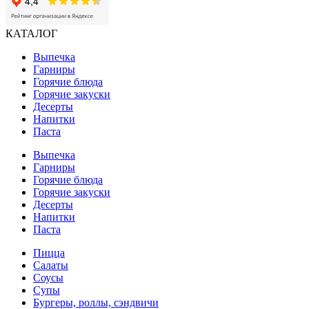
КАТАЛОГ
Выпечка
Гарниры
Горячие блюда
Горячие закуски
Десерты
Напитки
Паста
Выпечка
Гарниры
Горячие блюда
Горячие закуски
Десерты
Напитки
Паста
Пицца
Салаты
Соусы
Супы
Бургеры, роллы, сэндвичи