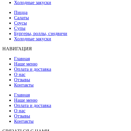
Холодные закуски
Пицца
Салаты
Соусы
Супы
Бургеры, роллы, сэндвичи
Холодные закуски
НАВИГАЦИЯ
Главная
Наше меню
Оплата и доставка
О нас
Отзывы
Контакты
Главная
Наше меню
Оплата и доставка
О нас
Отзывы
Контакты