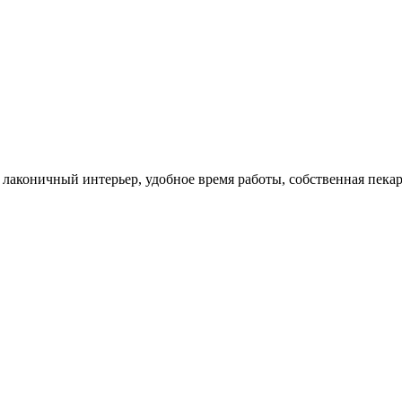
лаконичный интерьер, удобное время работы, собственная пекар