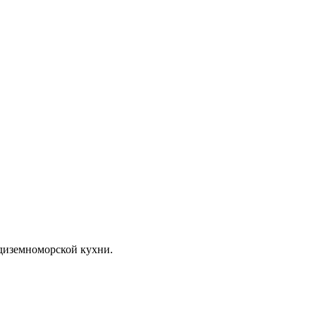
едиземноморской кухни.