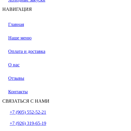
НАВИГАЦИЯ
Главная
Наше меню
Оплата и доставка
О нас
Отзывы
Контакты
СВЯЗАТЬСЯ С НАМИ
+7 (905) 552-52-21
+7 (926) 319-65-19