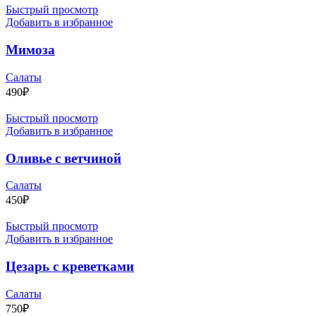
Быстрый просмотр
Добавить в избранное
Мимоза
Салаты
490
₽
Быстрый просмотр
Добавить в избранное
Оливье с ветчиной
Салаты
450
₽
Быстрый просмотр
Добавить в избранное
Цезарь с креветками
Салаты
750
₽