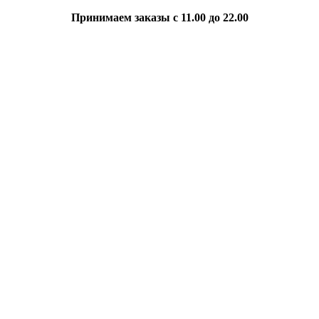
Принимаем заказы с 11.00 до 22.00