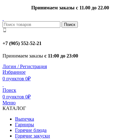
Принимаем заказы с 11.00 до 22.00
Поиск
+7 (905) 552-52-21
Принимаем заказы
с 11:00 до 23:00
Логин / Регистрация
Избранное
0
пунктов
0
₽
Поиск
0
пунктов
0
₽
Меню
КАТАЛОГ
Выпечка
Гарниры
Горячие блюда
Горячие закуски