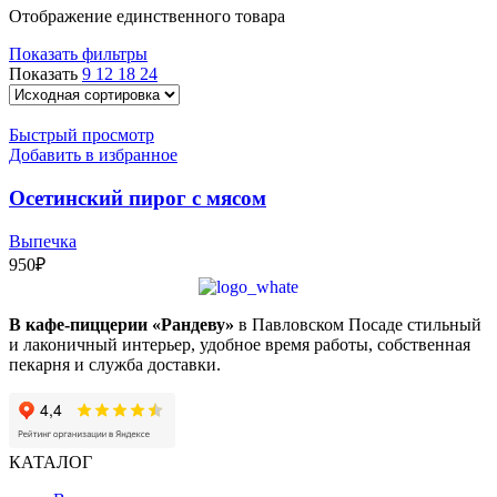
Отображение единственного товара
Показать фильтры
Показать
9
12
18
24
Быстрый просмотр
Добавить в избранное
Осетинский пирог с мясом
Выпечка
950
₽
В кафе-пиццерии «Рандеву»
в Павловском Посаде стильный
и лаконичный интерьер, удобное время работы, собственная
пекарня и служба доставки.
КАТАЛОГ