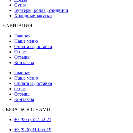
Супы
Бургеры, роллы, сэндвичи
Холодные закуски
НАВИГАЦИЯ
Главная
Наше меню
Оплата и доставка
О нас
Отзывы
Контакты
Главная
Наше меню
Оплата и доставка
О нас
Отзывы
Контакты
СВЯЗАТЬСЯ С НАМИ
+7 (905) 552-52-21
+7 (926) 319-65-19