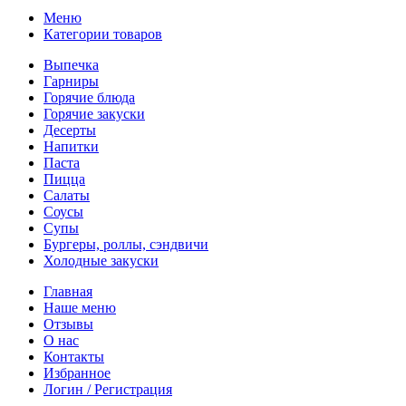
Меню
Категории товаров
Выпечка
Гарниры
Горячие блюда
Горячие закуски
Десерты
Напитки
Паста
Пицца
Салаты
Соусы
Супы
Бургеры, роллы, сэндвичи
Холодные закуски
Главная
Наше меню
Отзывы
О нас
Контакты
Избранное
Логин / Регистрация