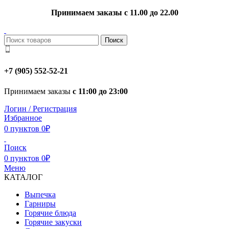
Принимаем заказы с 11.00 до 22.00
Поиск
+7 (905) 552-52-21
Принимаем заказы
с 11:00 до 23:00
Логин / Регистрация
Избранное
0
пунктов
0
₽
Поиск
0
пунктов
0
₽
Меню
КАТАЛОГ
Выпечка
Гарниры
Горячие блюда
Горячие закуски