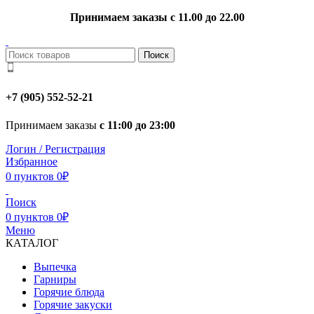
Принимаем заказы с 11.00 до 22.00
Поиск
+7 (905) 552-52-21
Принимаем заказы
с 11:00 до 23:00
Логин / Регистрация
Избранное
0
пунктов
0
₽
Поиск
0
пунктов
0
₽
Меню
КАТАЛОГ
Выпечка
Гарниры
Горячие блюда
Горячие закуски