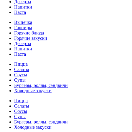
Десерты
Напитки
Паста
Выпечка
Гарниры
Горячие блюда
Горячие закуски
Десерты
Напитки
Паста
Пицца
Салаты
Соусы
Супы
Бургеры, роллы, сэндвичи
Холодные закуски
Пицца
Салаты
Соусы
Супы
Бургеры, роллы, сэндвичи
Холодные закуски