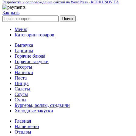
Разработка и сопровождение сайтов на WordPress - KORKUNOV EA
Закрыть
Поиск
Меню
Категории товаров
Выпечка
Гарниры
Горячие блюда
Горячие закуски
Десерты
Напитки
Паста
Пицца
Салаты
Соусы
Супы
Бургеры, роллы, сэндвичи
Холодные закуски
Главная
Наше меню
Отзывы