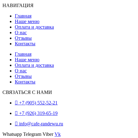
НАВИГАЦИЯ
Главная
Наше меню
Оплата и доставка
О нас
Отзывы
Контакты
Главная
Наше меню
Оплата и доставка
О нас
Отзывы
Контакты
СВЯЗАТЬСЯ С НАМИ
+7 (905) 552-52-21
+7 (926) 319-65-19
info@cafe-randewu.ru
Whatsapp
Telegram
Viber
Vk