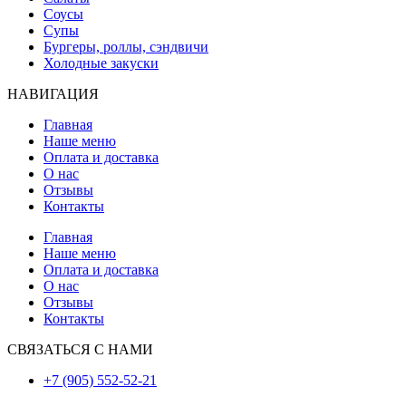
Соусы
Супы
Бургеры, роллы, сэндвичи
Холодные закуски
НАВИГАЦИЯ
Главная
Наше меню
Оплата и доставка
О нас
Отзывы
Контакты
Главная
Наше меню
Оплата и доставка
О нас
Отзывы
Контакты
СВЯЗАТЬСЯ С НАМИ
+7 (905) 552-52-21