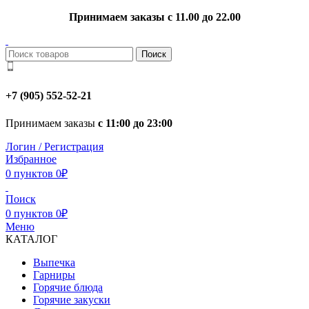
Принимаем заказы с 11.00 до 22.00
Поиск
+7 (905) 552-52-21
Принимаем заказы
с 11:00 до 23:00
Логин / Регистрация
Избранное
0
пунктов
0
₽
Поиск
0
пунктов
0
₽
Меню
КАТАЛОГ
Выпечка
Гарниры
Горячие блюда
Горячие закуски