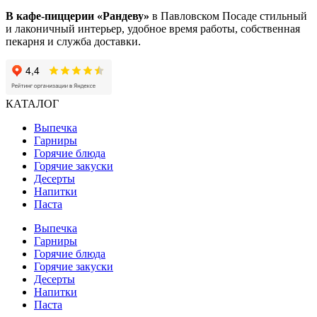
В кафе-пиццерии «Рандеву»
в Павловском Посаде стильный
и лаконичный интерьер, удобное время работы, собственная
пекарня и служба доставки.
КАТАЛОГ
Выпечка
Гарниры
Горячие блюда
Горячие закуски
Десерты
Напитки
Паста
Выпечка
Гарниры
Горячие блюда
Горячие закуски
Десерты
Напитки
Паста