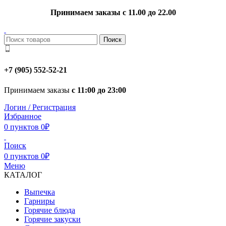
Принимаем заказы с 11.00 до 22.00
Поиск
+7 (905) 552-52-21
Принимаем заказы
с 11:00 до 23:00
Логин / Регистрация
Избранное
0
пунктов
0
₽
Поиск
0
пунктов
0
₽
Меню
КАТАЛОГ
Выпечка
Гарниры
Горячие блюда
Горячие закуски