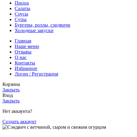
Пицца
Салаты
Соусы
Супы
Бургеры, роллы, сэндвичи
Холодные закуски
Главная
Наше меню
Отзывы
О нас
Контакты
Избранное
Логин / Регистрация
Корзина
Закрыть
Вход
Закрыть
Нет аккаунта?
Создать аккаунт