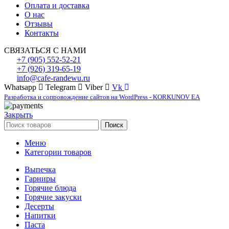
Оплата и доставка
О нас
Отзывы
Контакты
СВЯЗАТЬСЯ С НАМИ
+7 (905) 552-52-21
+7 (926) 319-65-19
info@cafe-randewu.ru
Whatsapp
Telegram
Viber
Vk
Разработка и сопровождение сайтов на WordPress - KORKUNOV EA
Закрыть
Поиск
Меню
Категории товаров
Выпечка
Гарниры
Горячие блюда
Горячие закуски
Десерты
Напитки
Паста