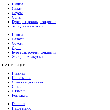
Пицца
Салаты
Соусы
Супы
Бургеры, роллы, сэндвичи
Холодные закуски
Пицца
Салаты
Соусы
Супы
Бургеры, роллы, сэндвичи
Холодные закуски
НАВИГАЦИЯ
Главная
Наше меню
Оплата и доставка
О нас
Отзывы
Контакты
Главная
Наше меню