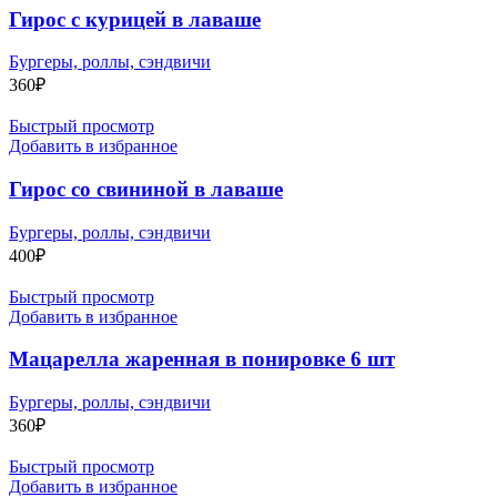
Гирос с курицей в лаваше
Бургеры, роллы, сэндвичи
360
₽
Быстрый просмотр
Добавить в избранное
Гирос со свининой в лаваше
Бургеры, роллы, сэндвичи
400
₽
Быстрый просмотр
Добавить в избранное
Мацарелла жаренная в понировке 6 шт
Бургеры, роллы, сэндвичи
360
₽
Быстрый просмотр
Добавить в избранное