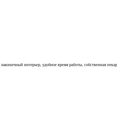
лаконичный интерьер, удобное время работы, собственная пекар