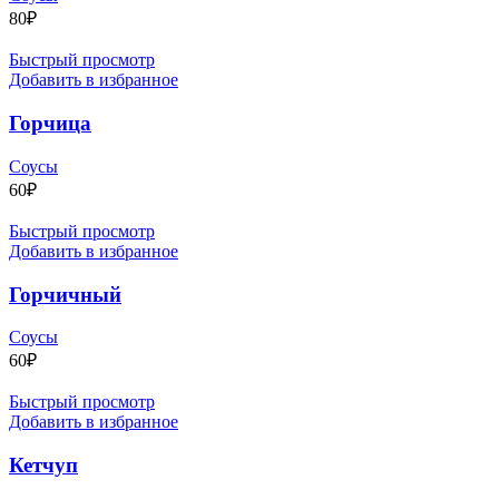
80
₽
Быстрый просмотр
Добавить в избранное
Горчица
Соусы
60
₽
Быстрый просмотр
Добавить в избранное
Горчичный
Соусы
60
₽
Быстрый просмотр
Добавить в избранное
Кетчуп