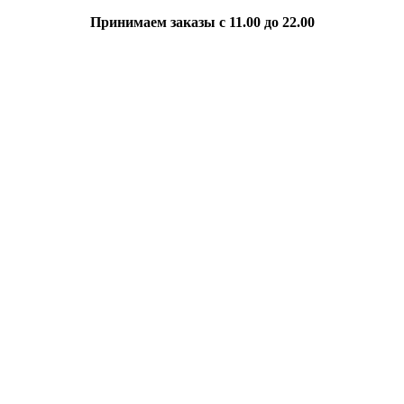
Принимаем заказы с 11.00 до 22.00