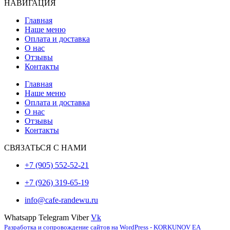
НАВИГАЦИЯ
Главная
Наше меню
Оплата и доставка
О нас
Отзывы
Контакты
Главная
Наше меню
Оплата и доставка
О нас
Отзывы
Контакты
СВЯЗАТЬСЯ С НАМИ
+7 (905) 552-52-21
+7 (926) 319-65-19
info@cafe-randewu.ru
Whatsapp
Telegram
Viber
Vk
Разработка и сопровождение сайтов на WordPress - KORKUNOV EA