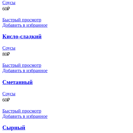
Соусы
60
₽
Быстрый просмотр
Добавить в избранное
Кисло-сладкий
Соусы
80
₽
Быстрый просмотр
Добавить в избранное
Сметанный
Соусы
60
₽
Быстрый просмотр
Добавить в избранное
Сырный