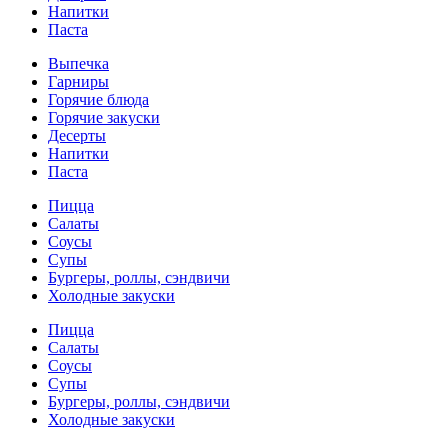
Напитки
Паста
Выпечка
Гарниры
Горячие блюда
Горячие закуски
Десерты
Напитки
Паста
Пицца
Салаты
Соусы
Супы
Бургеры, роллы, сэндвичи
Холодные закуски
Пицца
Салаты
Соусы
Супы
Бургеры, роллы, сэндвичи
Холодные закуски