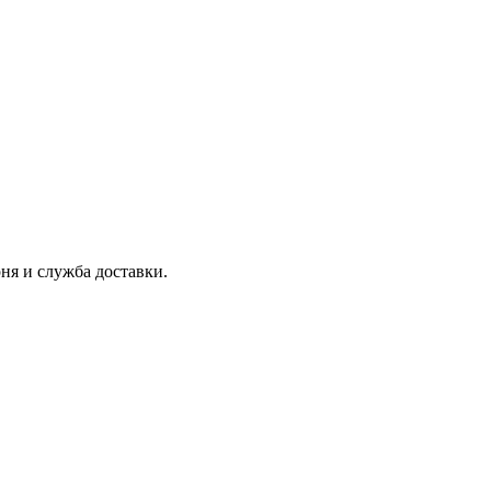
ня и служба доставки.