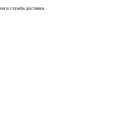
ня и служба доставки.