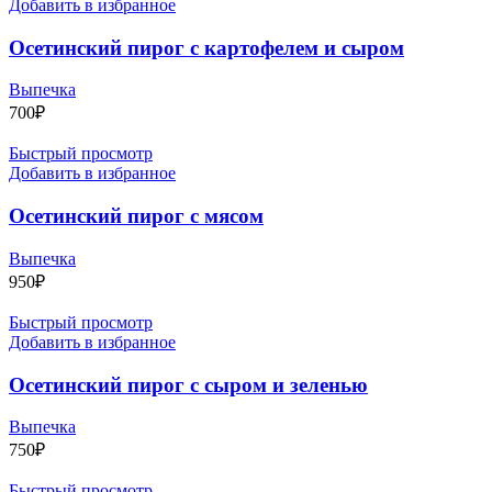
Добавить в избранное
Осетинский пирог с картофелем и сыром
Выпечка
700
₽
Быстрый просмотр
Добавить в избранное
Осетинский пирог с мясом
Выпечка
950
₽
Быстрый просмотр
Добавить в избранное
Осетинский пирог с сыром и зеленью
Выпечка
750
₽
Быстрый просмотр