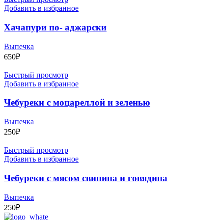
Добавить в избранное
Хачапури по- аджарски
Выпечка
650
₽
Быстрый просмотр
Добавить в избранное
Чебуреки с моцареллой и зеленью
Выпечка
250
₽
Быстрый просмотр
Добавить в избранное
Чебуреки с мясом свинина и говядина
Выпечка
250
₽