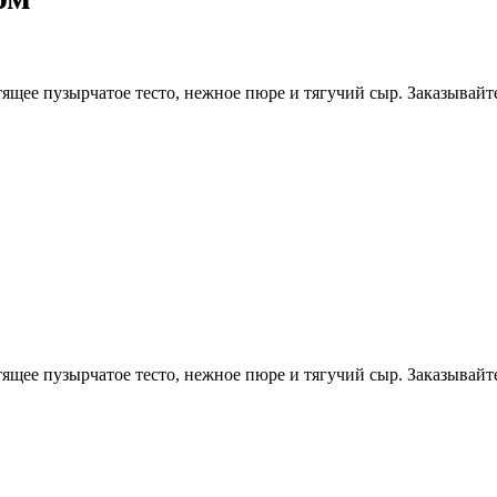
щее пузырчатое тесто, нежное пюре и тягучий сыр. Заказывайте
щее пузырчатое тесто, нежное пюре и тягучий сыр. Заказывайте