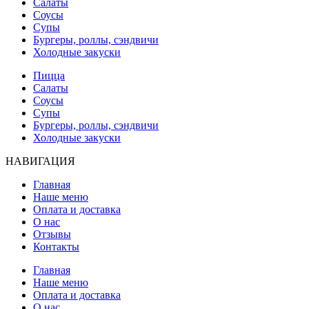
Салаты
Соусы
Супы
Бургеры, роллы, сэндвичи
Холодные закуски
Пицца
Салаты
Соусы
Супы
Бургеры, роллы, сэндвичи
Холодные закуски
НАВИГАЦИЯ
Главная
Наше меню
Оплата и доставка
О нас
Отзывы
Контакты
Главная
Наше меню
Оплата и доставка
О нас