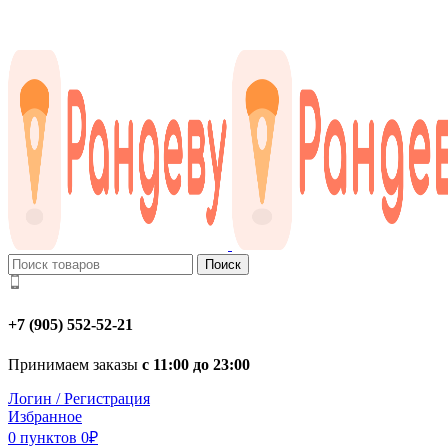
Поиск
+7 (905) 552-52-21
Принимаем заказы
с 11:00 до 23:00
Логин / Регистрация
Избранное
0
пунктов
0
₽