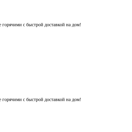
 горячими с быстрой доставкой на дом!
 горячими с быстрой доставкой на дом!