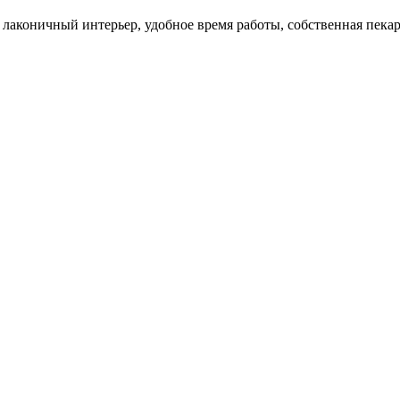
лаконичный интерьер, удобное время работы, собственная пекар